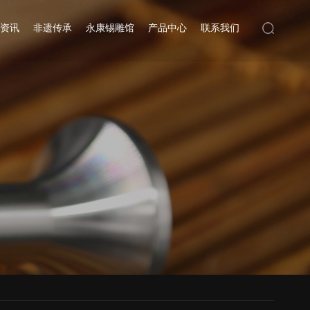
资讯
非遗传承
永康锡雕馆
产品中心
联系我们