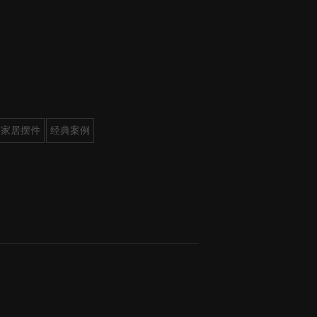
家居摆件
经典案例