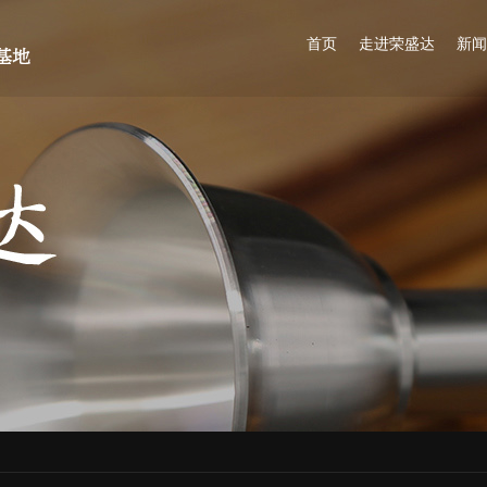
首页
走进荣盛达
新闻