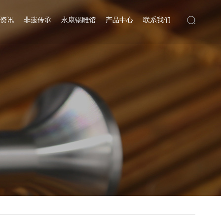
资讯
非遗传承
永康锡雕馆
产品中心
联系我们